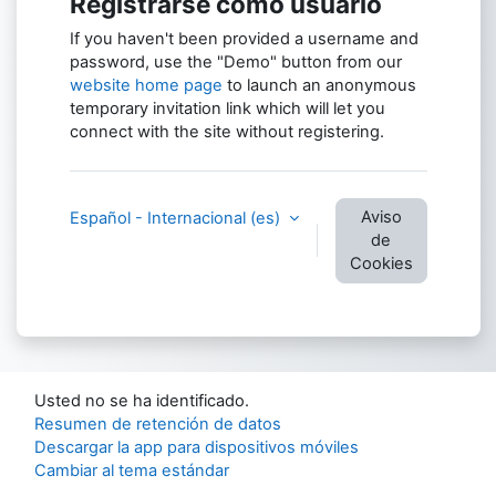
Registrarse como usuario
If you haven't been provided a username and
password, use the "Demo" button from our
website home page
to launch an anonymous
temporary invitation link which will let you
connect with the site without registering.
Aviso
Español - Internacional ‎(es)‎
de
Cookies
Usted no se ha identificado.
Resumen de retención de datos
Descargar la app para dispositivos móviles
Cambiar al tema estándar